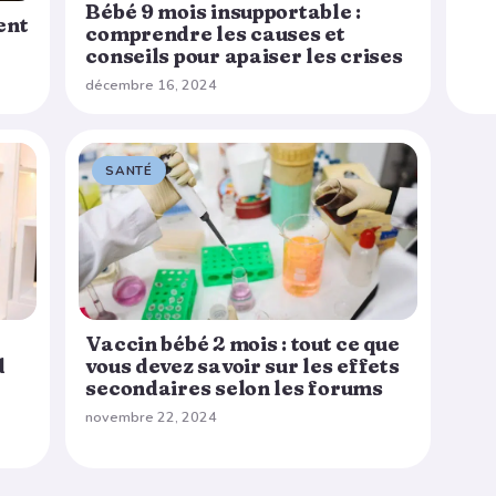
Bébé 9 mois insupportable :
ent
comprendre les causes et
conseils pour apaiser les crises
décembre 16, 2024
SANTÉ
Vaccin bébé 2 mois : tout ce que
d
vous devez savoir sur les effets
secondaires selon les forums
novembre 22, 2024