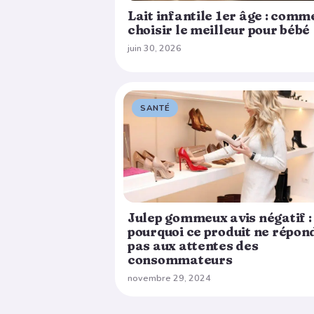
Lait infantile 1er âge : comm
choisir le meilleur pour bébé
juin 30, 2026
SANTÉ
Julep gommeux avis négatif :
pourquoi ce produit ne répon
pas aux attentes des
consommateurs
novembre 29, 2024