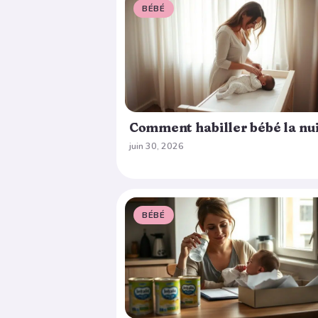
BÉBÉ
Comment habiller bébé la nui
juin 30, 2026
BÉBÉ