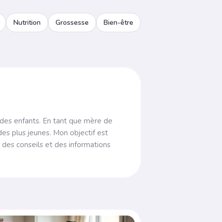
Nutrition
Grossesse
Bien-être
re des enfants. En tant que mère de
des plus jeunes. Mon objectif est
 des conseils et des informations