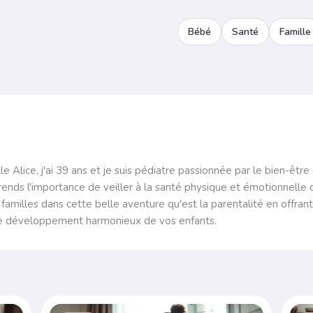
Bébé
Santé
Famille
le Alice, j'ai 39 ans et je suis pédiatre passionnée par le bien-êt
mprends l'importance de veiller à la santé physique et émotionnelle 
amilles dans cette belle aventure qu'est la parentalité en offrant
le développement harmonieux de vos enfants.